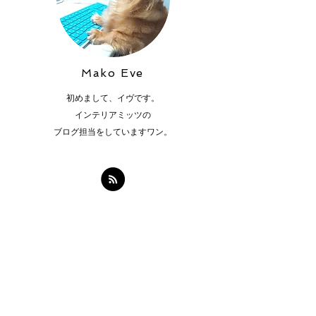
Mako Eve
初めまして、イヴです。
インテリアミッツの
ブログ担当をしていますワン。