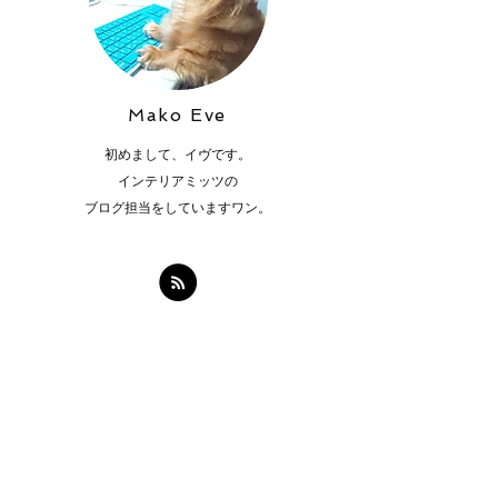
Mako Eve
初めまして、イヴです。
インテリアミッツの
ブログ担当をしていますワン。